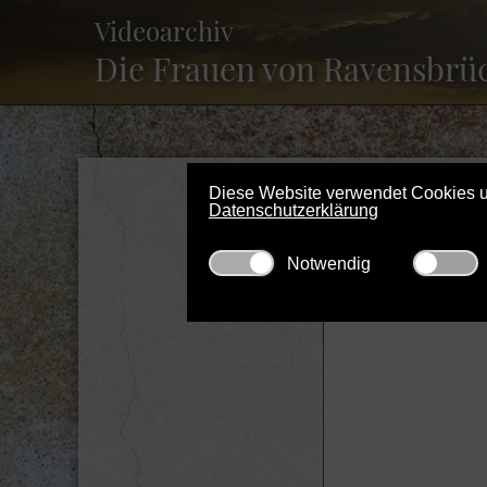
Videoarchiv
Die Frauen von Ravensbrü
Registrierung
Diese Website verwendet Cookies und
Datenschutzerklärung