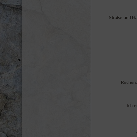
Straße und 
Recherc
Ich 